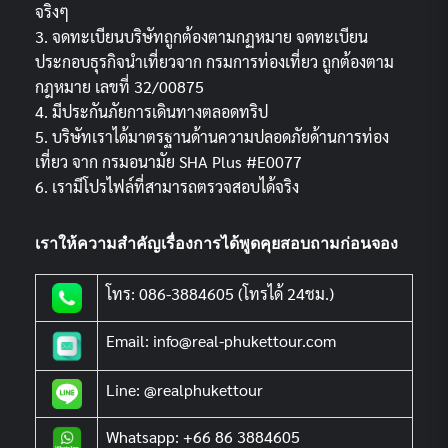
จริงๆ
3. จดทะเบียนบริษัทถูกต้องตามกฏหมาย จดทะเบียน
ประกอบธุรกิจนำเที่ยวจาก กรมการท่องเที่ยว ถูกต้องตาม
กฎหมาย เลขที่ 32/00875
4. มีประกันภัยการเดินทางตลอดทริป
5. บริษัทเราได้มาตรฐานด้านความปลอดภัยด้านการท่อง
เที่ยว จาก กรมอนามัย SHA Plus #E0077
6. เรามีโปรไฟล์ที่สามารถตรวจสอบได้จริง
เราให้ความสำคัญเรื่องการได้พูดคุยสอบถามก่อนจอง
โทร: 086-3884605 (โทรได้ 24ชม.)
Email: info@real-phukettour.com
Line: @realphukettour
Whatsapp: +66 86 3884605