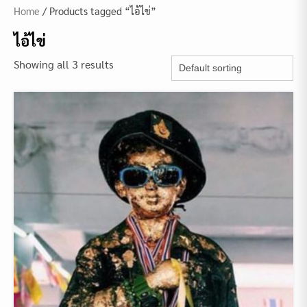
Home
/ Products tagged “ไอ้ไข่”
ไอ้ไข่
Showing all 3 results