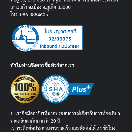
เกาะแก้ว อ.เมือง จ.ภูเก็ต 83000
โทร. 086-3884605
ทำไมท่านจึงควรซื้อทัวร์จากเรา
1. เราคือมืออาชีพที่มากประสบการณ์เกี่ยวกับการท่องเที่ยว
ทะเลอันดามันมากว่า 20 ปี
2. การติดต่อประสานงานรวดเร็ว และติดต่อได้ 24 ชั่วโมง