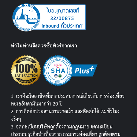
ทำไมท่านจึงควรซื้อทัวร์จากเรา
1. เราคือมืออาชีพที่มากประสบการณ์เกี่ยวกับการท่องเที่ยว
ทะเลอันดามันมากว่า 20 ปี
2. การติดต่อประสานงานรวดเร็ว และติดต่อได้ 24 ชั่วโมง
จริงๆ
3. จดทะเบียนบริษัทถูกต้องตามกฏหมาย จดทะเบียน
ประกอบธุรกิจนำเที่ยวจาก กรมการท่องเที่ยว ถูกต้องตาม