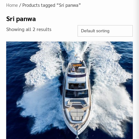
Home
/ Products tagged “Sri panwa”
Sri panwa
Showing all 2 results