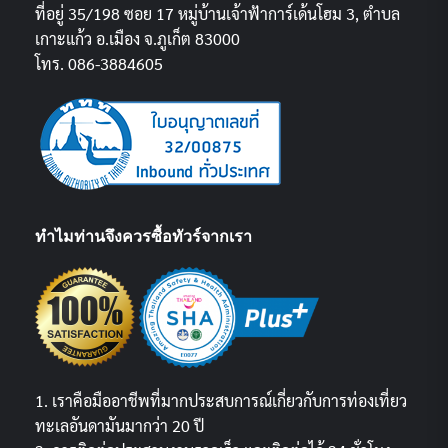
ที่อยู่ 35/198 ซอย 17 หมู่บ้านเจ้าฟ้าการ์เด้นโฮม 3, ตำบล
เกาะแก้ว อ.เมือง จ.ภูเก็ต 83000
โทร. 086-3884605
ทำไมท่านจึงควรซื้อทัวร์จากเรา
1. เราคือมืออาชีพที่มากประสบการณ์เกี่ยวกับการท่องเที่ยว
ทะเลอันดามันมากว่า 20 ปี