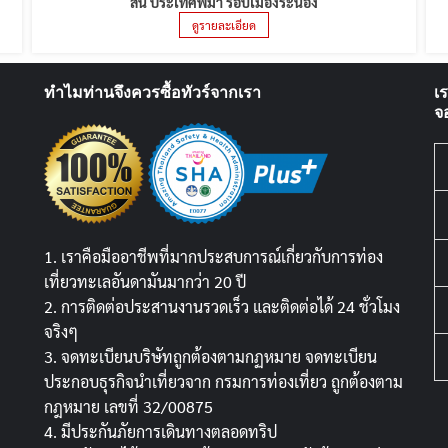
สน ประเทศพม่า รอบเมืองระนอง
ดูรายละเอียด
ทำไมท่านจึงควรซื้อทัวร์จากเรา
เ
จ
1. เราคือมืออาชีพที่มากประสบการณ์เกี่ยวกับการท่อง
เที่ยวทะเลอันดามันมากว่า 20 ปี
2. การติดต่อประสานงานรวดเร็ว และติดต่อได้ 24 ชั่วโมง
จริงๆ
3. จดทะเบียนบริษัทถูกต้องตามกฏหมาย จดทะเบียน
ประกอบธุรกิจนำเที่ยวจาก กรมการท่องเที่ยว ถูกต้องตาม
กฎหมาย เลขที่ 32/00875
4. มีประกันภัยการเดินทางตลอดทริป