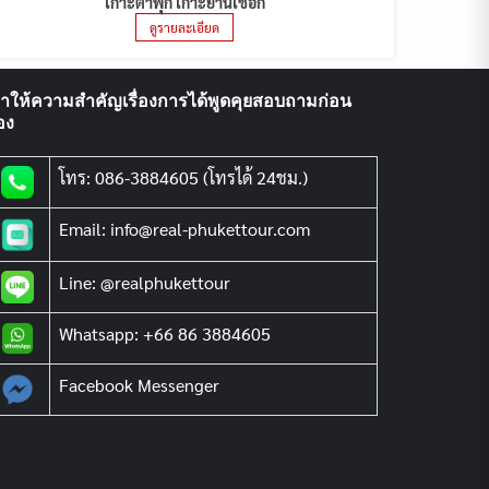
เกาะตาฟุ๊ก เกาะย่านเชือก
ดูรายละเอียด
ราให้ความสำคัญเรื่องการได้พูดคุยสอบถามก่อน
อง
โทร: 086-3884605 (โทรได้ 24ชม.)
Email: info@real-phukettour.com
Line: @realphukettour
Whatsapp: +66 86 3884605
Facebook Messenger