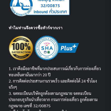
ทำไมท่านจึงควรซื้อทัวร์จากเรา
1. เราคือมืออาชีพที่มากประสบการณ์เกี่ยวกับการท่องเที่ยว
ทะเลอันดามันมากว่า 20 ปี
2. การติดต่อประสานงานรวดเร็ว และติดต่อได้ 24 ชั่วโมง
จริงๆ
3. จดทะเบียนบริษัทถูกต้องตามกฏหมาย จดทะเบียน
ประกอบธุรกิจนำเที่ยวจาก กรมการท่องเที่ยว ถูกต้องตาม
กฎหมาย เลขที่ 32/00875