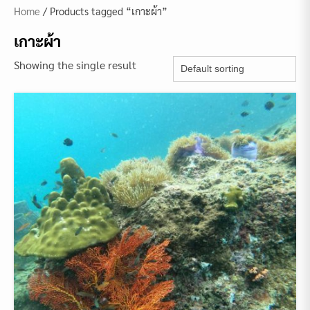
Home
/ Products tagged “เกาะผ้า”
เกาะผ้า
Showing the single result