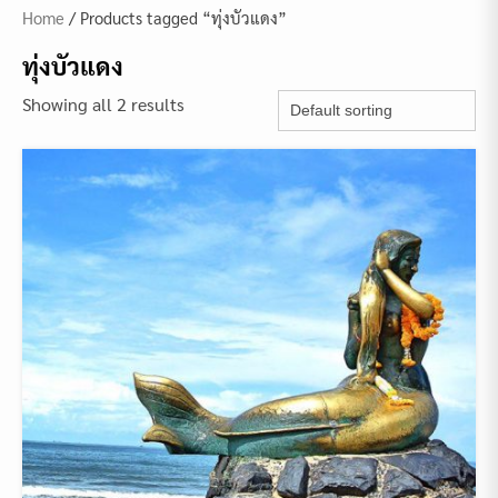
Home
/ Products tagged “ทุ่งบัวแดง”
ทุ่งบัวแดง
Showing all 2 results