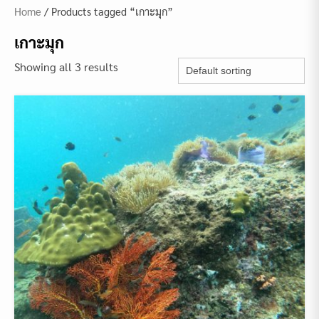
Home
/ Products tagged “เกาะมุก”
เกาะมุก
Showing all 3 results