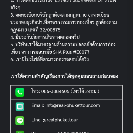
จริงๆ
3. จดทะเบียนบริษัทถูกต้องตามกฏหมาย จดทะเบียน
ประกอบธุรกิจนำเที่ยวจาก กรมการท่องเที่ยว ถูกต้องตาม
กฎหมาย เลขที่ 32/00875
4. มีประกันภัยการเดินทางตลอดทริป
5. บริษัทเราได้มาตรฐานด้านความปลอดภัยด้านการท่อง
เที่ยว จาก กรมอนามัย SHA Plus #E0077
6. เรามีโปรไฟล์ที่สามารถตรวจสอบได้จริง
เราให้ความสำคัญเรื่องการได้พูดคุยสอบถามก่อนจอง
โทร: 086-3884605 (โทรได้ 24ชม.)
Email: info@real-phukettour.com
Line: @realphukettour