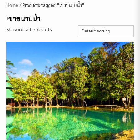
Home
/ Products tagged “เขาขนาบน้ำ”
เขาขนาบน้ำ
Showing all 3 results