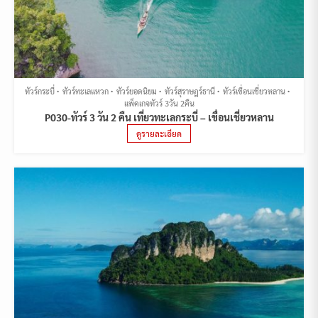
ทัวร์กระบี่
ทัวร์ทะเลแหวก
ทัวร์ยอดนิยม
ทัวร์สุราษฎร์ธานี
ทัวร์เขื่อนเชี่ยวหลาน
แพ็คเกจทัวร์ 3วัน 2คืน
P030-ทัวร์ 3 วัน 2 คืน เที่ยวทะเลกระบี่ – เขื่อนเชี่ยวหลาน
ดูรายละเอียด