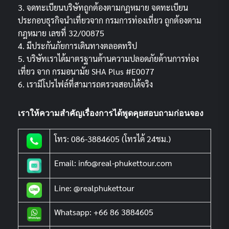
3. จดทะเบียนบริษัทถูกต้องตามกฏหมาย จดทะเบียน
ประกอบธุรกิจนำเที่ยวจาก กรมการท่องเที่ยว ถูกต้องตาม
กฎหมาย เลขที่ 32/00875
4. มีประกันภัยการเดินทางตลอดทริป
5. บริษัทเราได้มาตรฐานด้านความปลอดภัยด้านการท่อง
เที่ยว จาก กรมอนามัย SHA Plus #E0077
6. เรามีโปรไฟล์ที่สามารถตรวจสอบได้จริง
เราให้ความสำคัญเรื่องการได้พูดคุยสอบถามก่อนจอง
โทร: 086-3884605 (โทรได้ 24ชม.)
Email: info@real-phukettour.com
Line: @realphukettour
Whatsapp: +66 86 3884605