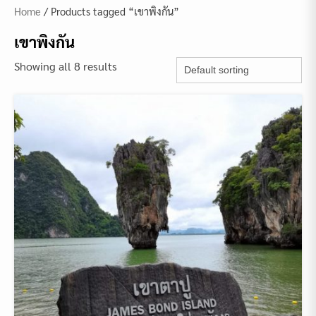
Home
/ Products tagged “เขาพิงกัน”
เขาพิงกัน
Showing all 8 results