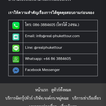
เราให้ความสำคัญเรื่องการได้พูดคุยสอบถามก่อนจอง
โทร: 086-3884605 (โทรได้ 24ชม.)
Email: info@real-phukettour.com
Line: @realphukettour
Whatsapp: +66 86 3884605
Facebook Messenger
หน้าแรก
ดูทัวร์ทั้งหมด
บริการจัดกรุ้ปทัวร์ บริษัท/องค์กร/หมู่คณะ
บริการเช่าเรือเที่ยว