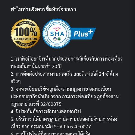
ทำไมท่านจึงควรซื้อทัวร์จากเรา
1. เราคือมืออาชีพที่มากประสบการณ์เกี่ยวกับการท่องเที่ยว
ทะเลอันดามันมากว่า 20 ปี
2. การติดต่อประสานงานรวดเร็ว และติดต่อได้ 24 ชั่วโมง
จริงๆ
3. จดทะเบียนบริษัทถูกต้องตามกฏหมาย จดทะเบียน
ประกอบธุรกิจนำเที่ยวจาก กรมการท่องเที่ยว ถูกต้องตาม
กฎหมาย เลขที่ 32/00875
4. มีประกันภัยการเดินทางตลอดทริป
5. บริษัทเราได้มาตรฐานด้านความปลอดภัยด้านการท่อง
เที่ยว จาก กรมอนามัย SHA Plus #E0077
6. เรามีโปรไฟล์ที่สามารถตรวจสอบได้จริง