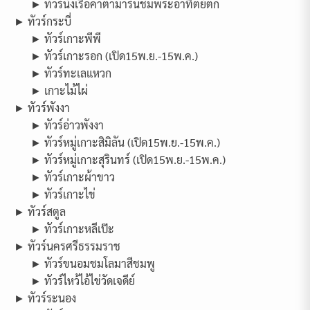
► ทัวร์นั่งเรือคาตามารันชมพระอาทิตย์ตก
► ทัวร์กระบี่
► ทัวร์เกาะพีพี
► ทัวร์เกาะรอก (เปิด15พ.ย.-15พ.ค.)
► ทัวร์ทะเลแหวก
► เกาะไม้ไผ่
► ทัวร์พังงา
► ทัวร์อ่าวพังงา
► ทัวร์หมู่เกาะสิมิลัน (เปิด15พ.ย.-15พ.ค.)
► ทัวร์หมู่เกาะสุรินทร์ (เปิด15พ.ย.-15พ.ค.)
► ทัวร์เกาะผ้าขาว
► ทัวร์เกาะไข่
► ทัวร์สตูล
► ทัวร์เกาะหลีเป๊ะ
► ทัวร์นครศรีธรรมราช
► ทัวร์ขนอมชมโลมาสีชมพู
► ทัวร์ไหว้ไอ้ไข่วัดเจดีย์
► ทัวร์ระนอง