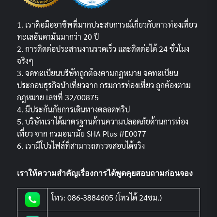
1. เราคือมืออาชีพที่มากประสบการณ์เกี่ยวกับการท่องเที่ยว
ทะเลอันดามันมากว่า 20 ปี
2. การติดต่อประสานงานรวดเร็ว และติดต่อได้ 24 ชั่วโมง
จริงๆ
3. จดทะเบียนบริษัทถูกต้องตามกฏหมาย จดทะเบียน
ประกอบธุรกิจนำเที่ยวจาก กรมการท่องเที่ยว ถูกต้องตาม
กฎหมาย เลขที่ 32/00875
4. มีประกันภัยการเดินทางตลอดทริป
5. บริษัทเราได้มาตรฐานด้านความปลอดภัยด้านการท่อง
เที่ยว จาก กรมอนามัย SHA Plus #E0077
6. เรามีโปรไฟล์ที่สามารถตรวจสอบได้จริง
เราให้ความสำคัญเรื่องการได้พูดคุยสอบถามก่อนจอง
โทร: 086-3884605 (โทรได้ 24ชม.)