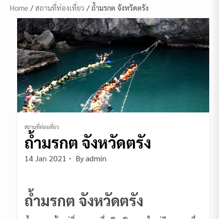
Home
/
สถานที่ท่องเที่ยว
/ ถ้ำมรกต จังหวัดตรัง
สถานที่ท่องเที่ยว
ถ้ำมรกต จังหวัดตรัง
14 Jan 2021
By
admin
ถ้ำมรกต จังหวัดตรัง