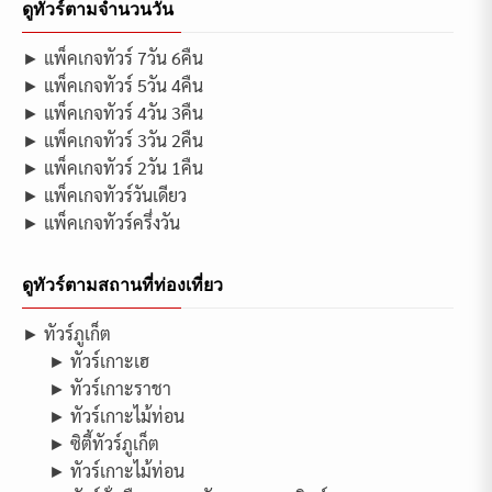
ดูทัวร์ตามจำนวนวัน
► แพ็คเกจทัวร์ 7วัน 6คืน
► แพ็คเกจทัวร์ 5วัน 4คืน
► แพ็คเกจทัวร์ 4วัน 3คืน
► แพ็คเกจทัวร์ 3วัน 2คืน
► แพ็คเกจทัวร์ 2วัน 1คืน
► แพ็คเกจทัวร์วันเดียว
► แพ็คเกจทัวร์ครึ่งวัน
ดูทัวร์ตามสถานที่ท่องเที่ยว
► ทัวร์ภูเก็ต
► ทัวร์เกาะเฮ
► ทัวร์เกาะราชา
► ทัวร์เกาะไม้ท่อน
► ซิตี้ทัวร์ภูเก็ต
► ทัวร์เกาะไม้ท่อน