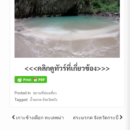
<<<คลิกดูทัวร์ที่เกี่ยวข้อง>>>
Posted in
สถานที่ท่องเที่ยว
Tagged
ถ้ำมรกต จังหวัดตรัง
Post
เกาะช้างเผือก ทะเลพม่า
สระมรกต จังหวัดกระบี่