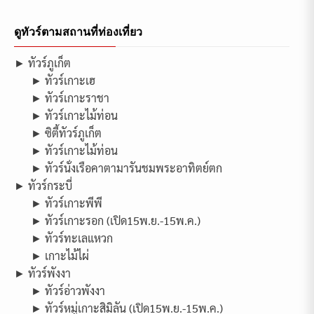
ดูทัวร์ตามสถานที่ท่องเที่ยว
► ทัวร์ภูเก็ต
► ทัวร์เกาะเฮ
► ทัวร์เกาะราชา
► ทัวร์เกาะไม้ท่อน
► ซิตี้ทัวร์ภูเก็ต
► ทัวร์เกาะไม้ท่อน
► ทัวร์นั่งเรือคาตามารันชมพระอาทิตย์ตก
► ทัวร์กระบี่
► ทัวร์เกาะพีพี
► ทัวร์เกาะรอก (เปิด15พ.ย.-15พ.ค.)
► ทัวร์ทะเลแหวก
► เกาะไม้ไผ่
► ทัวร์พังงา
► ทัวร์อ่าวพังงา
► ทัวร์หมู่เกาะสิมิลัน (เปิด15พ.ย.-15พ.ค.)