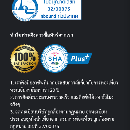
ทำไมท่านจึงควรซื้อทัวร์จากเรา
1. เราคือมืออาชีพที่มากประสบการณ์เกี่ยวกับการท่องเที่ยว
ทะเลอันดามันมากว่า 20 ปี
2. การติดต่อประสานงานรวดเร็ว และติดต่อได้ 24 ชั่วโมง
จริงๆ
3. จดทะเบียนบริษัทถูกต้องตามกฏหมาย จดทะเบียน
ประกอบธุรกิจนำเที่ยวจาก กรมการท่องเที่ยว ถูกต้องตาม
กฎหมาย เลขที่ 32/00875