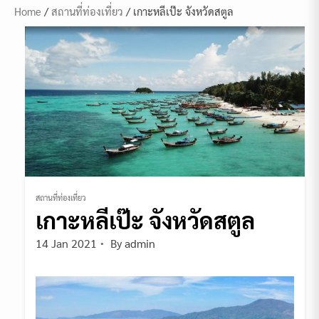
Home
/
สถานที่ท่องเที่ยว
/ เกาะหลีเป๊ะ จังหวัดสตูล
สถานที่ท่องเที่ยว
เกาะหลีเป๊ะ จังหวัดสตูล
14 Jan 2021
By
admin