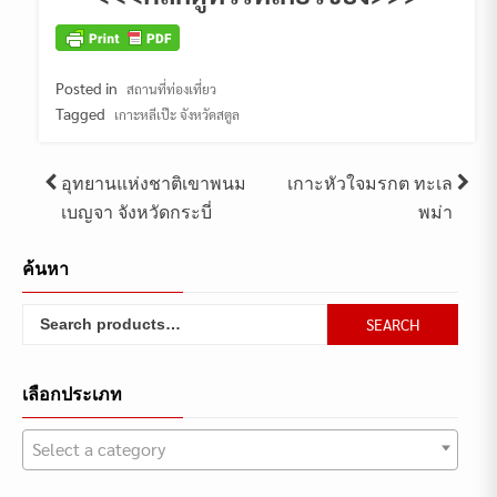
Posted in
สถานที่ท่องเที่ยว
Tagged
เกาะหลีเป๊ะ จังหวัดสตูล
Post
อุทยานแห่งชาติเขาพนม
เกาะหัวใจมรกต ทะเล
เบญจา จังหวัดกระบี่
พม่า
navigation
ค้นหา
Search
SEARCH
for:
เลือกประเภท
Select a category