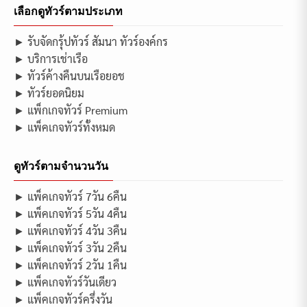
เลือกดูทัวร์ตามประเภท
► รับจัดกรุ้ปทัวร์ สัมนา ทัวร์องค์กร
► บริการเช่าเรือ
► ทัวร์ค้างคืนบนเรือยอช
► ทัวร์ยอดนิยม
► แพ็กเกจทัวร์ Premium
► แพ็คเกจทัวร์ทั้งหมด
ดูทัวร์ตามจำนวนวัน
► แพ็คเกจทัวร์ 7วัน 6คืน
► แพ็คเกจทัวร์ 5วัน 4คืน
► แพ็คเกจทัวร์ 4วัน 3คืน
► แพ็คเกจทัวร์ 3วัน 2คืน
► แพ็คเกจทัวร์ 2วัน 1คืน
► แพ็คเกจทัวร์วันเดียว
► แพ็คเกจทัวร์ครึ่งวัน