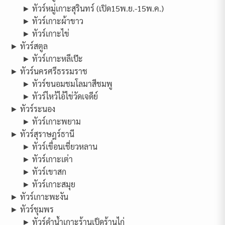
► ทัวร์หมู่เกาะสุรินทร์ (เปิด15พ.ย.-15พ.ค.)
► ทัวร์เกาะผ้าขาว
► ทัวร์เกาะไข่
► ทัวร์สตูล
► ทัวร์เกาะหลีเป๊ะ
► ทัวร์นครศรีธรรมราช
► ทัวร์ขนอมชมโลมาสีชมพู
► ทัวร์ไหว้ไอ้ไข่วัดเจดีย์
► ทัวร์ระนอง
► ทัวร์เกาะพยาม
► ทัวร์สุราษฎร์ธานี
► ทัวร์เขื่อนเชี่ยวหลาน
► ทัวร์เกาะเต่า
► ทัวร์เขาสก
► ทัวร์เกาะสมุย
► ทัวร์เกาะพะงัน
► ทัวร์ชุมพร
► ทัวร์ดำน้ำเกาะร้านเป็ดร้านไก่