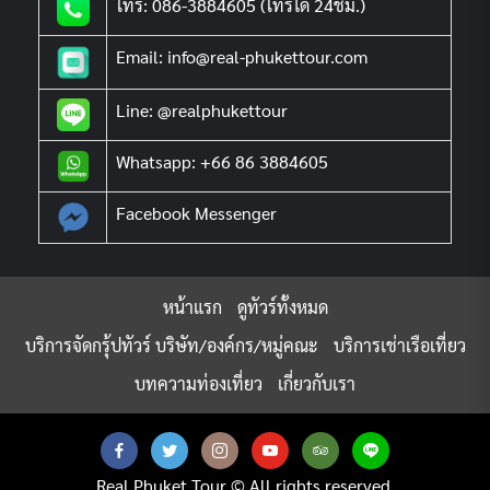
โทร: 086-3884605 (โทรได้ 24ชม.)
Email: info@real-phukettour.com
Line: @realphukettour
Whatsapp: +66 86 3884605
Facebook Messenger
หน้าแรก
ดูทัวร์ทั้งหมด
บริการจัดกรุ้ปทัวร์ บริษัท/องค์กร/หมู่คณะ
บริการเช่าเรือเที่ยว
บทความท่องเที่ยว
เกี่ยวกับเรา
Real Phuket Tour © All rights reserved.