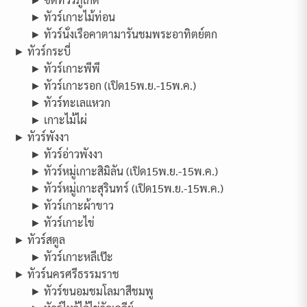
► ทัวร์เกาะไม้ท่อน
► ทัวร์นั่งเรือคาตามารันชมพระอาทิตย์ตก
► ทัวร์กระบี่
► ทัวร์เกาะพีพี
► ทัวร์เกาะรอก (เปิด15พ.ย.-15พ.ค.)
► ทัวร์ทะเลแหวก
► เกาะไม้ไผ่
► ทัวร์พังงา
► ทัวร์อ่าวพังงา
► ทัวร์หมู่เกาะสิมิลัน (เปิด15พ.ย.-15พ.ค.)
► ทัวร์หมู่เกาะสุรินทร์ (เปิด15พ.ย.-15พ.ค.)
► ทัวร์เกาะผ้าขาว
► ทัวร์เกาะไข่
► ทัวร์สตูล
► ทัวร์เกาะหลีเป๊ะ
► ทัวร์นครศรีธรรมราช
► ทัวร์ขนอมชมโลมาสีชมพู