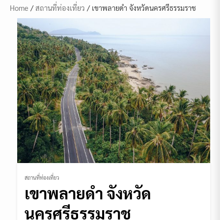
Home
/
สถานที่ท่องเที่ยว
/ เขาพลายดำ จังหวัดนครศรีธรรมราช
สถานที่ท่องเที่ยว
เขาพลายดำ จังหวัด
นครศรีธรรมราช