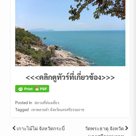
<<<คลิกดูทัวร์ที่เกี่ยวข้อง>>>
Posted in
สถานที่ท่องเที่ยว
Tagged
เขาพลายดำ จังหวัดนครศรีธรรมราช
Post
เกาะไม้ไผ่ จังหวัดกระบี่
วัดพระธาตุ จังหวัด