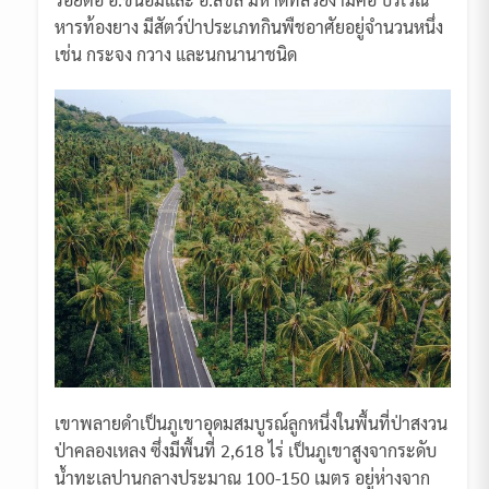
หารท้องยาง มีสัตว์ป่าประเภทกินพืชอาศัยอยู่จำนวนหนึ่ง
เช่น กระจง กวาง และนกนานาชนิด
เขาพลายดำเป็นภูเขาอุดมสมบูรณ์ลูกหนึ่งในพื้นที่ป่าสงวน
ป่าคลองเหลง ซึ่งมีพื้นที่ 2,618 ไร่ เป็นภูเขาสูงจากระดับ
น้ำทะเลปานกลางประมาณ 100-150 เมตร อยู่ห่างจาก