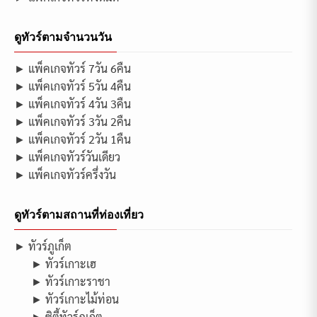
ดูทัวร์ตามจำนวนวัน
► แพ็คเกจทัวร์ 7วัน 6คืน
► แพ็คเกจทัวร์ 5วัน 4คืน
► แพ็คเกจทัวร์ 4วัน 3คืน
► แพ็คเกจทัวร์ 3วัน 2คืน
► แพ็คเกจทัวร์ 2วัน 1คืน
► แพ็คเกจทัวร์วันเดียว
► แพ็คเกจทัวร์ครึ่งวัน
ดูทัวร์ตามสถานที่ท่องเที่ยว
► ทัวร์ภูเก็ต
► ทัวร์เกาะเฮ
► ทัวร์เกาะราชา
► ทัวร์เกาะไม้ท่อน
► ซิตี้ทัวร์ภูเก็ต