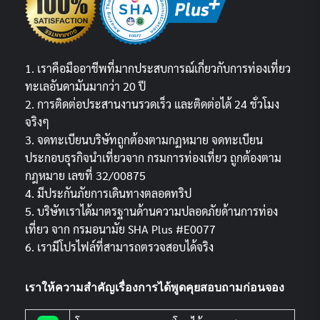
1. เราคือมืออาชีพที่มากประสบการณ์เกี่ยวกับการท่องเที่ยว
ทะเลอันดามันมากว่า 20 ปี
2. การติดต่อประสานงานรวดเร็ว และติดต่อได้ 24 ชั่วโมง
จริงๆ
3. จดทะเบียนบริษัทถูกต้องตามกฏหมาย จดทะเบียน
ประกอบธุรกิจนำเที่ยวจาก กรมการท่องเที่ยว ถูกต้องตาม
กฎหมาย เลขที่ 32/00875
4. มีประกันภัยการเดินทางตลอดทริป
5. บริษัทเราได้มาตรฐานด้านความปลอดภัยด้านการท่อง
เที่ยว จาก กรมอนามัย SHA Plus #E0077
6. เรามีโปรไฟล์ที่สามารถตรวจสอบได้จริง
เราให้ความสำคัญเรื่องการได้พูดคุยสอบถามก่อนจอง