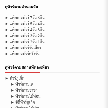
ดูทัวร์ตามจำนวนวัน
► แพ็คเกจทัวร์ 7วัน 6คืน
► แพ็คเกจทัวร์ 5วัน 4คืน
► แพ็คเกจทัวร์ 4วัน 3คืน
► แพ็คเกจทัวร์ 3วัน 2คืน
► แพ็คเกจทัวร์ 2วัน 1คืน
► แพ็คเกจทัวร์วันเดียว
► แพ็คเกจทัวร์ครึ่งวัน
ดูทัวร์ตามสถานที่ท่องเที่ยว
► ทัวร์ภูเก็ต
► ทัวร์เกาะเฮ
► ทัวร์เกาะราชา
► ทัวร์เกาะไม้ท่อน
► ซิตี้ทัวร์ภูเก็ต