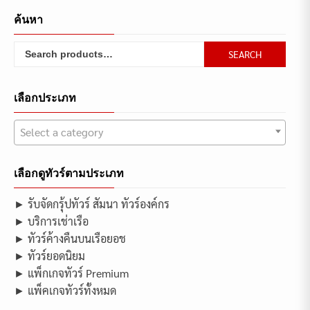
ค้นหา
Search
SEARCH
for:
เลือกประเภท
Select a category
เลือกดูทัวร์ตามประเภท
► รับจัดกรุ้ปทัวร์ สัมนา ทัวร์องค์กร
► บริการเช่าเรือ
► ทัวร์ค้างคืนบนเรือยอช
► ทัวร์ยอดนิยม
► แพ็กเกจทัวร์ Premium
► แพ็คเกจทัวร์ทั้งหมด