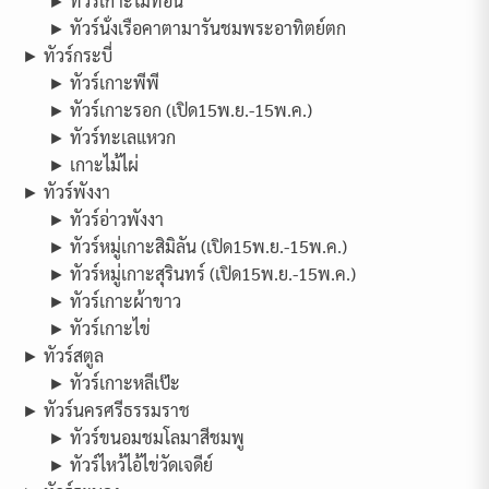
► ทัวร์เกาะไม้ท่อน
► ทัวร์นั่งเรือคาตามารันชมพระอาทิตย์ตก
► ทัวร์กระบี่
► ทัวร์เกาะพีพี
► ทัวร์เกาะรอก (เปิด15พ.ย.-15พ.ค.)
► ทัวร์ทะเลแหวก
► เกาะไม้ไผ่
► ทัวร์พังงา
► ทัวร์อ่าวพังงา
► ทัวร์หมู่เกาะสิมิลัน (เปิด15พ.ย.-15พ.ค.)
► ทัวร์หมู่เกาะสุรินทร์ (เปิด15พ.ย.-15พ.ค.)
► ทัวร์เกาะผ้าขาว
► ทัวร์เกาะไข่
► ทัวร์สตูล
► ทัวร์เกาะหลีเป๊ะ
► ทัวร์นครศรีธรรมราช
► ทัวร์ขนอมชมโลมาสีชมพู
► ทัวร์ไหว้ไอ้ไข่วัดเจดีย์