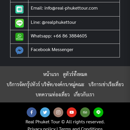
Email: info@real-phukettour.com
Line: @realphukettour
Whatsapp: +66 86 3884605
Facebook Messenger
หน้าแรก
ดูทัวร์ทั้งหมด
บริการจัดกรุ้ปทัวร์ บริษัท/องค์กร/หมู่คณะ
บริการเช่าเรือเที่ยว
บทความท่องเที่ยว
เกี่ยวกับเรา
Real Phuket Tour © All rights reserved.
Privacy policy
|
Terms and Conditions