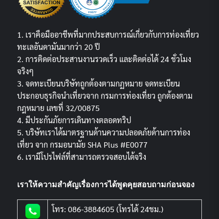
1. เราคือมืออาชีพที่มากประสบการณ์เกี่ยวกับการท่องเที่ยว
ทะเลอันดามันมากว่า 20 ปี
2. การติดต่อประสานงานรวดเร็ว และติดต่อได้ 24 ชั่วโมง
จริงๆ
3. จดทะเบียนบริษัทถูกต้องตามกฏหมาย จดทะเบียน
ประกอบธุรกิจนำเที่ยวจาก กรมการท่องเที่ยว ถูกต้องตาม
กฎหมาย เลขที่ 32/00875
4. มีประกันภัยการเดินทางตลอดทริป
5. บริษัทเราได้มาตรฐานด้านความปลอดภัยด้านการท่อง
เที่ยว จาก กรมอนามัย SHA Plus #E0077
6. เรามีโปรไฟล์ที่สามารถตรวจสอบได้จริง
เราให้ความสำคัญเรื่องการได้พูดคุยสอบถามก่อนจอง
โทร: 086-3884605 (โทรได้ 24ชม.)