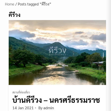
Home
/ Posts tagged “คีรีวง”
คีรีวง
สถานที่ท่องเที่ยว
บ้านคีรีวง – นครศรีธรรมราช
14 Jan 2021
By
admin