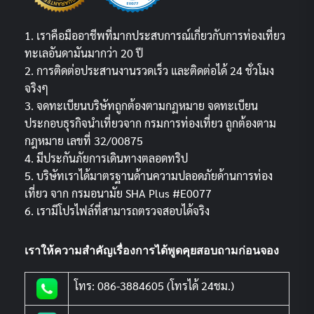
1. เราคือมืออาชีพที่มากประสบการณ์เกี่ยวกับการท่องเที่ยว
ทะเลอันดามันมากว่า 20 ปี
2. การติดต่อประสานงานรวดเร็ว และติดต่อได้ 24 ชั่วโมง
จริงๆ
3. จดทะเบียนบริษัทถูกต้องตามกฏหมาย จดทะเบียน
ประกอบธุรกิจนำเที่ยวจาก กรมการท่องเที่ยว ถูกต้องตาม
กฎหมาย เลขที่ 32/00875
4. มีประกันภัยการเดินทางตลอดทริป
5. บริษัทเราได้มาตรฐานด้านความปลอดภัยด้านการท่อง
เที่ยว จาก กรมอนามัย SHA Plus #E0077
6. เรามีโปรไฟล์ที่สามารถตรวจสอบได้จริง
เราให้ความสำคัญเรื่องการได้พูดคุยสอบถามก่อนจอง
โทร: 086-3884605 (โทรได้ 24ชม.)