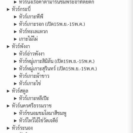
► ทัวร์นั่งเรือคาตามารันชมพระอาทิตย์ตก
► ทัวร์กระบี่
► ทัวร์เกาะพีพี
► ทัวร์เกาะรอก (เปิด15พ.ย.-15พ.ค.)
► ทัวร์ทะเลแหวก
► เกาะไม้ไผ่
► ทัวร์พังงา
► ทัวร์อ่าวพังงา
► ทัวร์หมู่เกาะสิมิลัน (เปิด15พ.ย.-15พ.ค.)
► ทัวร์หมู่เกาะสุรินทร์ (เปิด15พ.ย.-15พ.ค.)
► ทัวร์เกาะผ้าขาว
► ทัวร์เกาะไข่
► ทัวร์สตูล
► ทัวร์เกาะหลีเป๊ะ
► ทัวร์นครศรีธรรมราช
► ทัวร์ขนอมชมโลมาสีชมพู
► ทัวร์ไหว้ไอ้ไข่วัดเจดีย์
► ทัวร์ระนอง