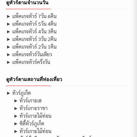
ดูทัวร์ตามจำนวนวัน
► แพ็คเกจทัวร์ 7วัน 6คืน
► แพ็คเกจทัวร์ 5วัน 4คืน
► แพ็คเกจทัวร์ 4วัน 3คืน
► แพ็คเกจทัวร์ 3วัน 2คืน
► แพ็คเกจทัวร์ 2วัน 1คืน
► แพ็คเกจทัวร์วันเดียว
► แพ็คเกจทัวร์ครึ่งวัน
ดูทัวร์ตามสถานที่ท่องเที่ยว
► ทัวร์ภูเก็ต
► ทัวร์เกาะเฮ
► ทัวร์เกาะราชา
► ทัวร์เกาะไม้ท่อน
► ซิตี้ทัวร์ภูเก็ต
► ทัวร์เกาะไม้ท่อน