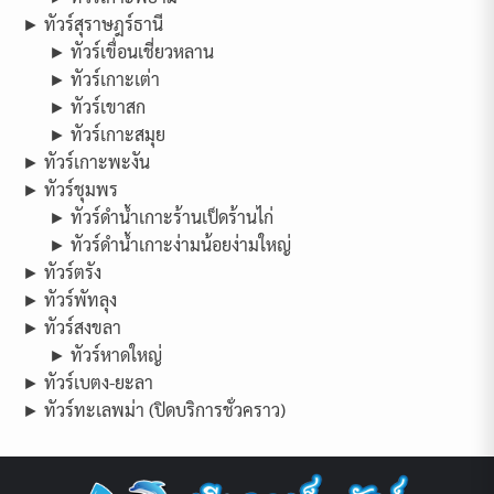
► ทัวร์สุราษฎร์ธานี
► ทัวร์เขื่อนเชี่ยวหลาน
► ทัวร์เกาะเต่า
► ทัวร์เขาสก
► ทัวร์เกาะสมุย
► ทัวร์เกาะพะงัน
► ทัวร์ชุมพร
► ทัวร์ดำน้ำเกาะร้านเป็ดร้านไก่
► ทัวร์ดำน้ำเกาะง่ามน้อยง่ามใหญ่
► ทัวร์ตรัง
► ทัวร์พัทลุง
► ทัวร์สงขลา
► ทัวร์หาดใหญ่
► ทัวร์เบตง-ยะลา
► ทัวร์ทะเลพม่า (ปิดบริการชั่วคราว)