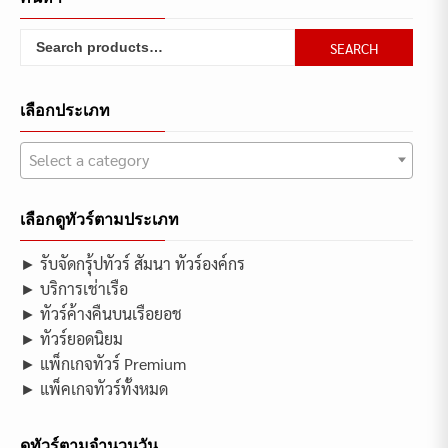
Search
SEARCH
for:
เลือกประเภท
Select a category
เลือกดูทัวร์ตามประเภท
► รับจัดกรุ้ปทัวร์ สัมนา ทัวร์องค์กร
► บริการเช่าเรือ
► ทัวร์ค้างคืนบนเรือยอช
► ทัวร์ยอดนิยม
► แพ็กเกจทัวร์ Premium
► แพ็คเกจทัวร์ทั้งหมด
ดูทัวร์ตามจำนวนวัน