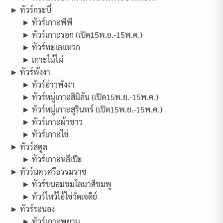
► ทัวร์กระบี่
► ทัวร์เกาะพีพี
► ทัวร์เกาะรอก (เปิด15พ.ย.-15พ.ค.)
► ทัวร์ทะเลแหวก
► เกาะไม้ไผ่
► ทัวร์พังงา
► ทัวร์อ่าวพังงา
► ทัวร์หมู่เกาะสิมิลัน (เปิด15พ.ย.-15พ.ค.)
► ทัวร์หมู่เกาะสุรินทร์ (เปิด15พ.ย.-15พ.ค.)
► ทัวร์เกาะผ้าขาว
► ทัวร์เกาะไข่
► ทัวร์สตูล
► ทัวร์เกาะหลีเป๊ะ
► ทัวร์นครศรีธรรมราช
► ทัวร์ขนอมชมโลมาสีชมพู
► ทัวร์ไหว้ไอ้ไข่วัดเจดีย์
► ทัวร์ระนอง
► ทัวร์เกาะพยาม