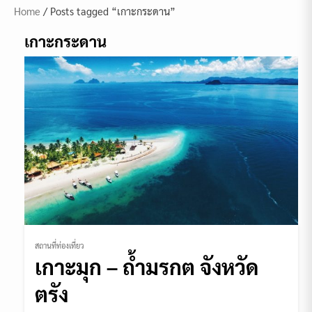
Home
/ Posts tagged “เกาะกระดาน”
เกาะกระดาน
สถานที่ท่องเที่ยว
เกาะมุก – ถ้ำมรกต จังหวัด
ตรัง