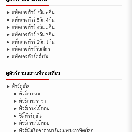
► แพ็คเกจทัวร์ 7วัน 6คืน
► แพ็คเกจทัวร์ 5วัน 4คืน
► แพ็คเกจทัวร์ 4วัน 3คืน
► แพ็คเกจทัวร์ 3วัน 2คืน
► แพ็คเกจทัวร์ 2วัน 1คืน
► แพ็คเกจทัวร์วันเดียว
► แพ็คเกจทัวร์ครึ่งวัน
ดูทัวร์ตามสถานที่ท่องเที่ยว
► ทัวร์ภูเก็ต
► ทัวร์เกาะเฮ
► ทัวร์เกาะราชา
► ทัวร์เกาะไม้ท่อน
► ซิตี้ทัวร์ภูเก็ต
► ทัวร์เกาะไม้ท่อน
► ทัวร์นั่งเรือคาตามารันชมพระอาทิตย์ตก