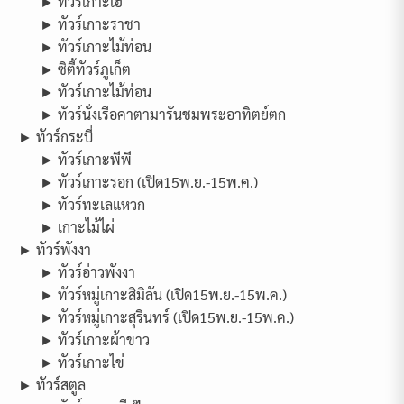
► ทัวร์เกาะเฮ
► ทัวร์เกาะราชา
► ทัวร์เกาะไม้ท่อน
► ซิตี้ทัวร์ภูเก็ต
► ทัวร์เกาะไม้ท่อน
► ทัวร์นั่งเรือคาตามารันชมพระอาทิตย์ตก
► ทัวร์กระบี่
► ทัวร์เกาะพีพี
► ทัวร์เกาะรอก (เปิด15พ.ย.-15พ.ค.)
► ทัวร์ทะเลแหวก
► เกาะไม้ไผ่
► ทัวร์พังงา
► ทัวร์อ่าวพังงา
► ทัวร์หมู่เกาะสิมิลัน (เปิด15พ.ย.-15พ.ค.)
► ทัวร์หมู่เกาะสุรินทร์ (เปิด15พ.ย.-15พ.ค.)
► ทัวร์เกาะผ้าขาว
► ทัวร์เกาะไข่
► ทัวร์สตูล