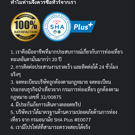
ทำไมท่านจึงควรซื้อทัวร์จากเรา
1. เราคือมืออาชีพที่มากประสบการณ์เกี่ยวกับการท่องเที่ยว
ทะเลอันดามันมากว่า 20 ปี
2. การติดต่อประสานงานรวดเร็ว และติดต่อได้ 24 ชั่วโมง
จริงๆ
3. จดทะเบียนบริษัทถูกต้องตามกฏหมาย จดทะเบียน
ประกอบธุรกิจนำเที่ยวจาก กรมการท่องเที่ยว ถูกต้องตาม
กฎหมาย เลขที่ 32/00875
4. มีประกันภัยการเดินทางตลอดทริป
5. บริษัทเราได้มาตรฐานด้านความปลอดภัยด้านการท่อง
เที่ยว จาก กรมอนามัย SHA Plus #E0077
6. เรามีโปรไฟล์ที่สามารถตรวจสอบได้จริง