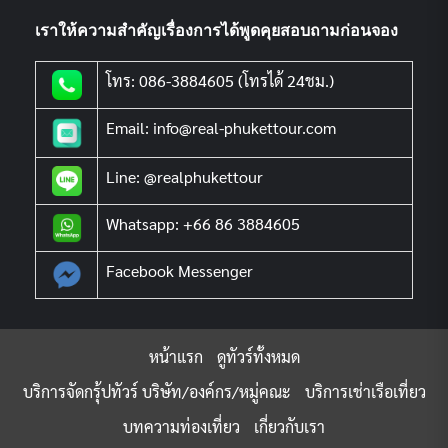
เราให้ความสำคัญเรื่องการได้พูดคุยสอบถามก่อนจอง
โทร: 086-3884605 (โทรได้ 24ชม.)
Email: info@real-phukettour.com
Line: @realphukettour
Whatsapp: +66 86 3884605
Facebook Messenger
หน้าแรก
ดูทัวร์ทั้งหมด
บริการจัดกรุ้ปทัวร์ บริษัท/องค์กร/หมู่คณะ
บริการเช่าเรือเที่ยว
บทความท่องเที่ยว
เกี่ยวกับเรา