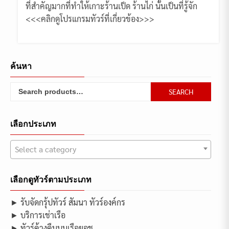
ที่สำคัญมากที่ทำให้เกาะร้านเป็ด ร้านไก่ นั้นเป็นที่รู้จัก
<<<คลิกดูโปรแกรมทัวร์ที่เกี่ยวข้อง>>>
ค้นหา
Search
SEARCH
for:
เลือกประเภท
Select a category
เลือกดูทัวร์ตามประเภท
► รับจัดกรุ้ปทัวร์ สัมนา ทัวร์องค์กร
► บริการเช่าเรือ
► ทัวร์ค้างคืนบนเรือยอช