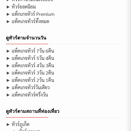
► ทัวร์ยอดนิยม
► แพ็กเกจทัวร์ Premium
► แพ็คเกจทัวร์ทั้งหมด
ดูทัวร์ตามจำนวนวัน
► แพ็คเกจทัวร์ 7วัน 6คืน
► แพ็คเกจทัวร์ 5วัน 4คืน
► แพ็คเกจทัวร์ 4วัน 3คืน
► แพ็คเกจทัวร์ 3วัน 2คืน
► แพ็คเกจทัวร์ 2วัน 1คืน
► แพ็คเกจทัวร์วันเดียว
► แพ็คเกจทัวร์ครึ่งวัน
ดูทัวร์ตามสถานที่ท่องเที่ยว
► ทัวร์ภูเก็ต