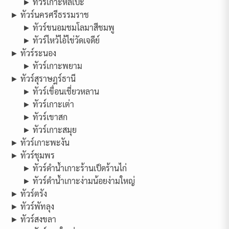
► ทัวร์เกาะหลีเป๊ะ
► ทัวร์นครศรีธรรมราช
► ทัวร์ขนอมชมโลมาสีชมพู
► ทัวร์ไหว้ไอ้ไข่วัดเจดีย์
► ทัวร์ระนอง
► ทัวร์เกาะพยาม
► ทัวร์สุราษฎร์ธานี
► ทัวร์เขื่อนเชี่ยวหลาน
► ทัวร์เกาะเต่า
► ทัวร์เขาสก
► ทัวร์เกาะสมุย
► ทัวร์เกาะพะงัน
► ทัวร์ชุมพร
► ทัวร์ดำน้ำเกาะร้านเป็ดร้านไก่
► ทัวร์ดำน้ำเกาะง่ามน้อยง่ามใหญ่
► ทัวร์ตรัง
► ทัวร์พัทลุง
► ทัวร์สงขลา