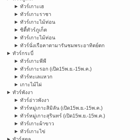
► ทัวร์เกาะเฮ
► ทัวร์เกาะราชา
► ทัวร์เกาะไม้ท่อน
► ซิตี้ทัวร์ภูเก็ต
► ทัวร์เกาะไม้ท่อน
► ทัวร์นั่งเรือคาตามารันชมพระอาทิตย์ตก
► ทัวร์กระบี่
► ทัวร์เกาะพีพี
► ทัวร์เกาะรอก (เปิด15พ.ย.-15พ.ค.)
► ทัวร์ทะเลแหวก
► เกาะไม้ไผ่
► ทัวร์พังงา
► ทัวร์อ่าวพังงา
► ทัวร์หมู่เกาะสิมิลัน (เปิด15พ.ย.-15พ.ค.)
► ทัวร์หมู่เกาะสุรินทร์ (เปิด15พ.ย.-15พ.ค.)
► ทัวร์เกาะผ้าขาว
► ทัวร์เกาะไข่
► ทัวร์สตูล