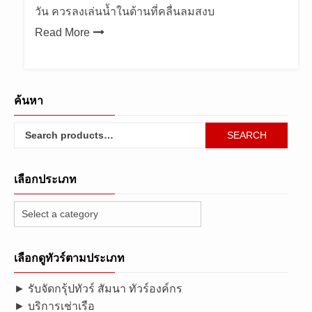
วัน ควรลงเล่นน้ำในด้านที่คลื่นลมสงบ
Read More
ค้นหา
Search
SEARCH
for:
เลือกประเภท
เลือกดูทัวร์ตามประเภท
► รับจัดกรุ้ปทัวร์ สัมนา ทัวร์องค์กร
► บริการเช่าเรือ