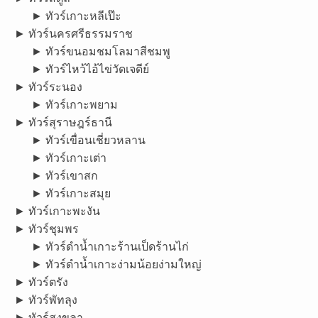
► ทัวร์เกาะหลีเป๊ะ
► ทัวร์นครศรีธรรมราช
► ทัวร์ขนอมชมโลมาสีชมพู
► ทัวร์ไหว้ไอ้ไข่วัดเจดีย์
► ทัวร์ระนอง
► ทัวร์เกาะพยาม
► ทัวร์สุราษฎร์ธานี
► ทัวร์เขื่อนเชี่ยวหลาน
► ทัวร์เกาะเต่า
► ทัวร์เขาสก
► ทัวร์เกาะสมุย
► ทัวร์เกาะพะงัน
► ทัวร์ชุมพร
► ทัวร์ดำน้ำเกาะร้านเป็ดร้านไก่
► ทัวร์ดำน้ำเกาะง่ามน้อยง่ามใหญ่
► ทัวร์ตรัง
► ทัวร์พัทลุง
► ทัวร์สงขลา