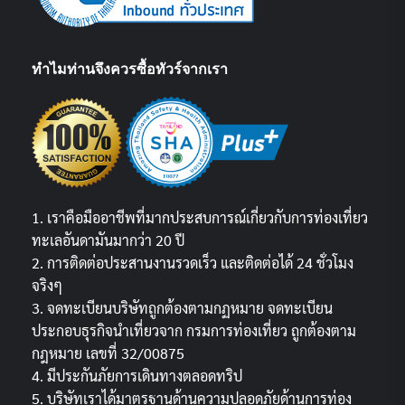
ทำไมท่านจึงควรซื้อทัวร์จากเรา
1. เราคือมืออาชีพที่มากประสบการณ์เกี่ยวกับการท่องเที่ยว
ทะเลอันดามันมากว่า 20 ปี
2. การติดต่อประสานงานรวดเร็ว และติดต่อได้ 24 ชั่วโมง
จริงๆ
3. จดทะเบียนบริษัทถูกต้องตามกฏหมาย จดทะเบียน
ประกอบธุรกิจนำเที่ยวจาก กรมการท่องเที่ยว ถูกต้องตาม
กฎหมาย เลขที่ 32/00875
4. มีประกันภัยการเดินทางตลอดทริป
5. บริษัทเราได้มาตรฐานด้านความปลอดภัยด้านการท่อง