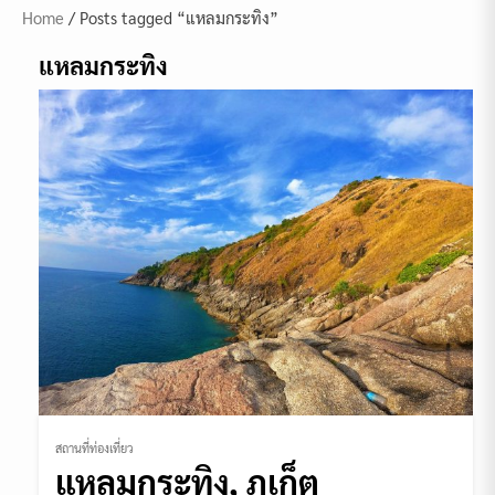
Home
/ Posts tagged “แหลมกระทิง”
แหลมกระทิง
สถานที่ท่องเที่ยว
แหลมกระทิง, ภูเก็ต