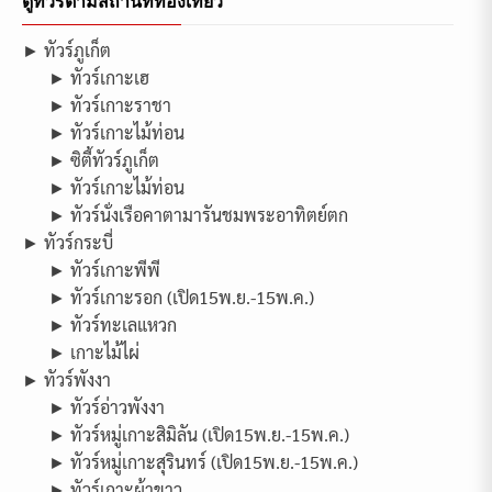
ดูทัวร์ตามสถานที่ท่องเที่ยว
► ทัวร์ภูเก็ต
► ทัวร์เกาะเฮ
► ทัวร์เกาะราชา
► ทัวร์เกาะไม้ท่อน
► ซิตี้ทัวร์ภูเก็ต
► ทัวร์เกาะไม้ท่อน
► ทัวร์นั่งเรือคาตามารันชมพระอาทิตย์ตก
► ทัวร์กระบี่
► ทัวร์เกาะพีพี
► ทัวร์เกาะรอก (เปิด15พ.ย.-15พ.ค.)
► ทัวร์ทะเลแหวก
► เกาะไม้ไผ่
► ทัวร์พังงา
► ทัวร์อ่าวพังงา
► ทัวร์หมู่เกาะสิมิลัน (เปิด15พ.ย.-15พ.ค.)
► ทัวร์หมู่เกาะสุรินทร์ (เปิด15พ.ย.-15พ.ค.)
► ทัวร์เกาะผ้าขาว