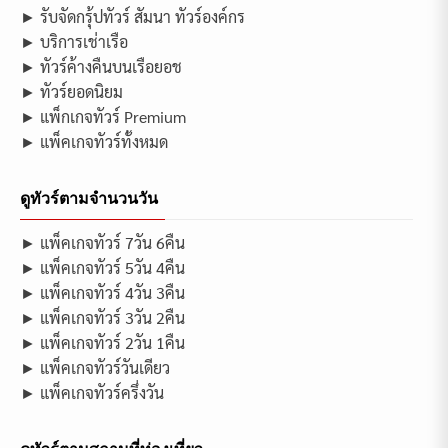
► รับจัดกรุ้ปทัวร์ สัมนา ทัวร์องค์กร
► บริการเช่าเรือ
► ทัวร์ค้างคืนบนเรือยอช
► ทัวร์ยอดนิยม
► แพ็กเกจทัวร์ Premium
► แพ็คเกจทัวร์ทั้งหมด
ดูทัวร์ตามจำนวนวัน
► แพ็คเกจทัวร์ 7วัน 6คืน
► แพ็คเกจทัวร์ 5วัน 4คืน
► แพ็คเกจทัวร์ 4วัน 3คืน
► แพ็คเกจทัวร์ 3วัน 2คืน
► แพ็คเกจทัวร์ 2วัน 1คืน
► แพ็คเกจทัวร์วันเดียว
► แพ็คเกจทัวร์ครึ่งวัน