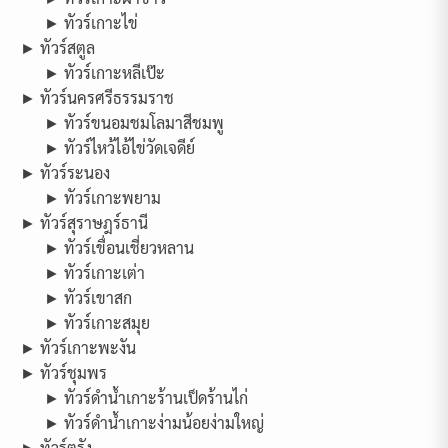
► ทัวร์เกาะไข่
► ทัวร์สตูล
► ทัวร์เกาะหลีเป๊ะ
► ทัวร์นครศรีธรรมราช
► ทัวร์ขนอมชมโลมาสีชมพู
► ทัวร์ไหว้ไอ้ไข่วัดเจดีย์
► ทัวร์ระนอง
► ทัวร์เกาะพยาม
► ทัวร์สุราษฎร์ธานี
► ทัวร์เขื่อนเชี่ยวหลาน
► ทัวร์เกาะเต่า
► ทัวร์เขาสก
► ทัวร์เกาะสมุย
► ทัวร์เกาะพะงัน
► ทัวร์ชุมพร
► ทัวร์ดำน้ำเกาะร้านเป็ดร้านไก่
► ทัวร์ดำน้ำเกาะง่ามน้อยง่ามใหญ่
► ทัวร์ตรัง