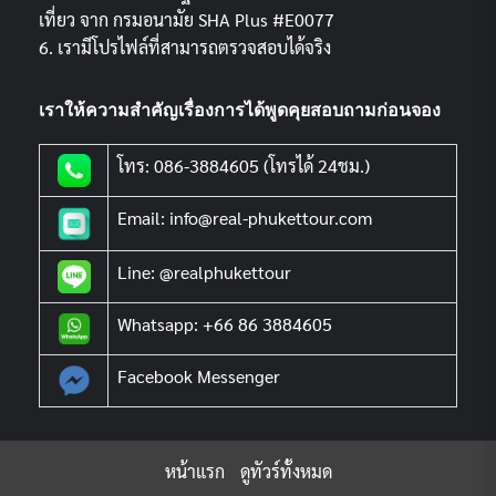
เที่ยว จาก กรมอนามัย SHA Plus #E0077
6. เรามีโปรไฟล์ที่สามารถตรวจสอบได้จริง
เราให้ความสำคัญเรื่องการได้พูดคุยสอบถามก่อนจอง
โทร: 086-3884605 (โทรได้ 24ชม.)
Email: info@real-phukettour.com
Line: @realphukettour
Whatsapp: +66 86 3884605
Facebook Messenger
หน้าแรก
ดูทัวร์ทั้งหมด