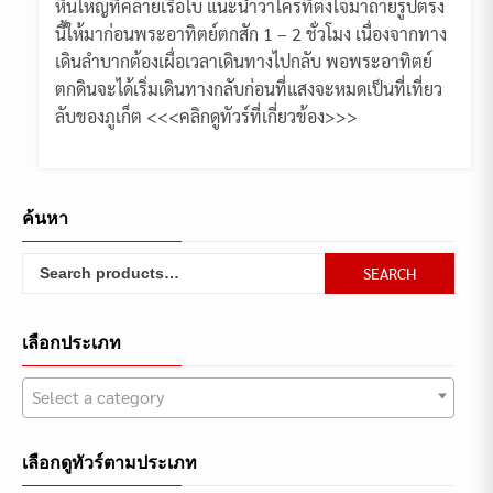
หินใหญ่ที่คล้ายเรือใบ แนะนำว่าใครที่ตั้งใจมาถ่ายรูปตรง
นี้ให้มาก่อนพระอาทิตย์ตกสัก 1 – 2 ชั่วโมง เนื่องจากทาง
เดินลำบากต้องเผื่อเวลาเดินทางไปกลับ พอพระอาทิตย์
ตกดินจะได้เริ่มเดินทางกลับก่อนที่แสงจะหมดเป็นที่เที่ยว
ลับของภูเก็ต <<<คลิกดูทัวร์ที่เกี่ยวข้อง>>>
ค้นหา
Search
SEARCH
for:
เลือกประเภท
Select a category
เลือกดูทัวร์ตามประเภท