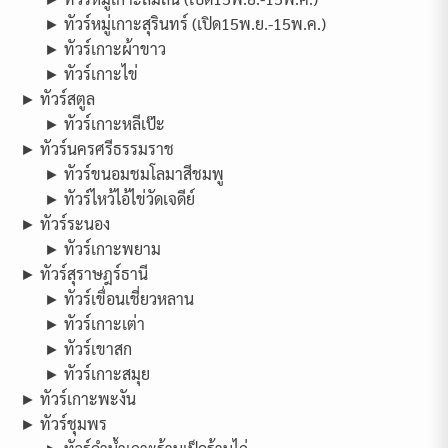
► ทัวร์หมู่เกาะสุรินทร์ (เปิด15พ.ย.-15พ.ค.)
► ทัวร์เกาะผ้าขาว
► ทัวร์เกาะไข่
► ทัวร์สตูล
► ทัวร์เกาะหลีเป๊ะ
► ทัวร์นครศรีธรรมราช
► ทัวร์ขนอมชมโลมาสีชมพู
► ทัวร์ไหว้ไอ้ไข่วัดเจดีย์
► ทัวร์ระนอง
► ทัวร์เกาะพยาม
► ทัวร์สุราษฎร์ธานี
► ทัวร์เขื่อนเชี่ยวหลาน
► ทัวร์เกาะเต่า
► ทัวร์เขาสก
► ทัวร์เกาะสมุย
► ทัวร์เกาะพะงัน
► ทัวร์ชุมพร