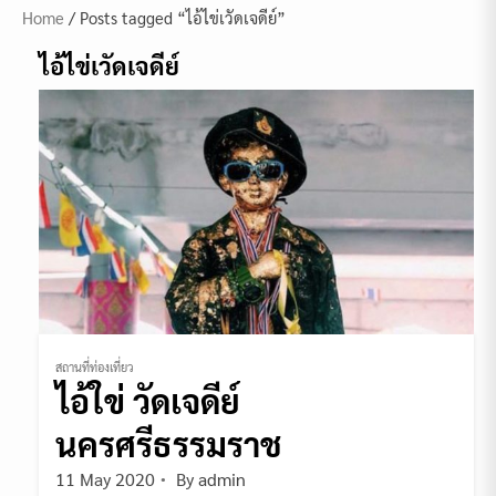
Home
/ Posts tagged “ไอ้ไข่เวัดเจดีย์”
ไอ้ไข่เวัดเจดีย์
สถานที่ท่องเที่ยว
ไอ้ใข่ วัดเจดีย์
นครศรีธรรมราช
11 May 2020
By
admin