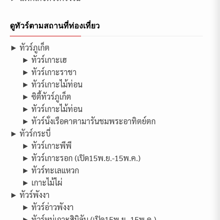
ดูทัวร์ตามสถานที่ท่องเที่ยว
► ทัวร์ภูเก็ต
► ทัวร์เกาะเฮ
► ทัวร์เกาะราชา
► ทัวร์เกาะไม้ท่อน
► ซิตี้ทัวร์ภูเก็ต
► ทัวร์เกาะไม้ท่อน
► ทัวร์นั่งเรือคาตามารันชมพระอาทิตย์ตก
► ทัวร์กระบี่
► ทัวร์เกาะพีพี
► ทัวร์เกาะรอก (เปิด15พ.ย.-15พ.ค.)
► ทัวร์ทะเลแหวก
► เกาะไม้ไผ่
► ทัวร์พังงา
► ทัวร์อ่าวพังงา
► ทัวร์หมู่เกาะสิมิลัน (เปิด15พ.ย.-15พ.ค.)