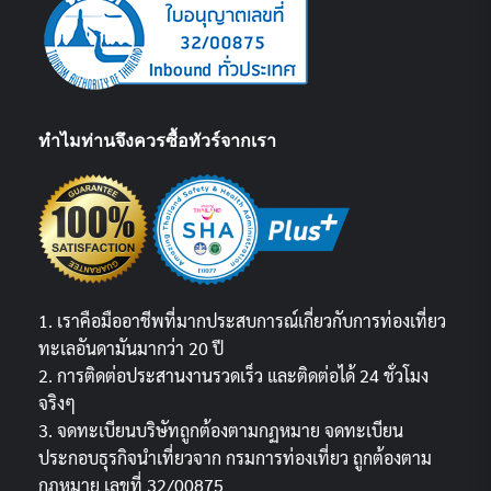
ทำไมท่านจึงควรซื้อทัวร์จากเรา
1. เราคือมืออาชีพที่มากประสบการณ์เกี่ยวกับการท่องเที่ยว
ทะเลอันดามันมากว่า 20 ปี
2. การติดต่อประสานงานรวดเร็ว และติดต่อได้ 24 ชั่วโมง
จริงๆ
3. จดทะเบียนบริษัทถูกต้องตามกฏหมาย จดทะเบียน
ประกอบธุรกิจนำเที่ยวจาก กรมการท่องเที่ยว ถูกต้องตาม
กฎหมาย เลขที่ 32/00875