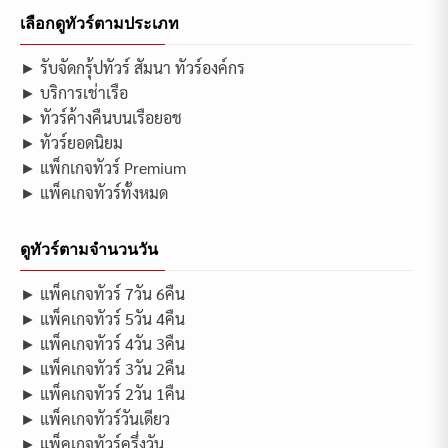
เลือกดูทัวร์ตามประเภท
► รับจัดกรุ้ปทัวร์ สัมนา ทัวร์องค์กร
► บริการเช่าเรือ
► ทัวร์ค้างคืนบนเรือยอช
► ทัวร์ยอดนิยม
► แพ็กเกจทัวร์ Premium
► แพ็คเกจทัวร์ทั้งหมด
ดูทัวร์ตามจำนวนวัน
► แพ็คเกจทัวร์ 7วัน 6คืน
► แพ็คเกจทัวร์ 5วัน 4คืน
► แพ็คเกจทัวร์ 4วัน 3คืน
► แพ็คเกจทัวร์ 3วัน 2คืน
► แพ็คเกจทัวร์ 2วัน 1คืน
► แพ็คเกจทัวร์วันเดียว
► แพ็คเกจทัวร์ครึ่งวัน