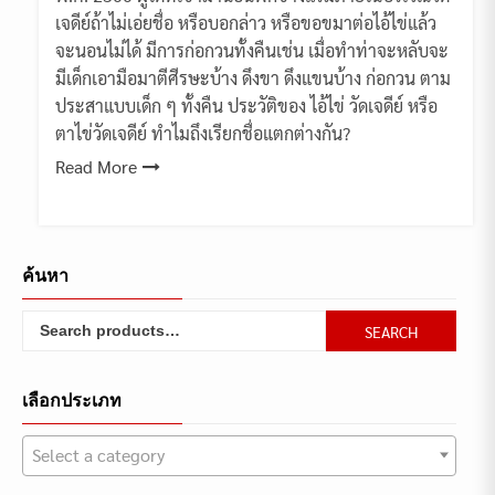
เจดีย์ถ้าไม่เอ่ยชื่อ หรือบอกล่าว หรือขอขมาต่อไอ้ไข่แล้ว
จะนอนไม่ได้ มีการก่อกวนทั้งคืนเช่น เมื่อทำท่าจะหลับจะ
มีเด็กเอามือมาตีศีรษะบ้าง ดึงขา ดึงแขนบ้าง ก่อกวน ตาม
ประสาแบบเด็ก ๆ ทั้งคืน ประวัติของ ไอ้ไข่ วัดเจดีย์ หรือ
ตาไข่วัดเจดีย์ ทำไมถึงเรียกชื่อแตกต่างกัน?
Read More
ค้นหา
Search
SEARCH
for:
เลือกประเภท
Select a category