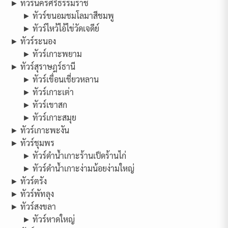
► ทัวร์นครศรีธรรมราช
► ทัวร์ขนอมชมโลมาสีชมพู
► ทัวร์ไหว้ไอ้ไข่วัดเจดีย์
► ทัวร์ระนอง
► ทัวร์เกาะพยาม
► ทัวร์สุราษฎร์ธานี
► ทัวร์เขื่อนเชี่ยวหลาน
► ทัวร์เกาะเต่า
► ทัวร์เขาสก
► ทัวร์เกาะสมุย
► ทัวร์เกาะพะงัน
► ทัวร์ชุมพร
► ทัวร์ดำน้ำเกาะร้านเป็ดร้านไก่
► ทัวร์ดำน้ำเกาะง่ามน้อยง่ามใหญ่
► ทัวร์ตรัง
► ทัวร์พัทลุง
► ทัวร์สงขลา
► ทัวร์หาดใหญ่