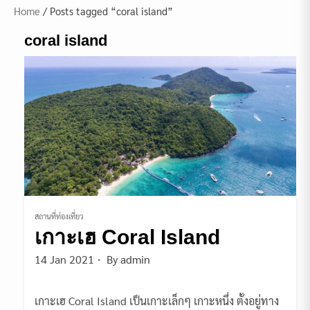
Home
/ Posts tagged “coral island”
coral island
สถานที่ท่องเที่ยว
เกาะเฮ Coral Island
14 Jan 2021
By
admin
เกาะเฮ Coral Island เป็นเกาะเล็กๆ เกาะหนึ่ง ตั้งอยู่ทาง