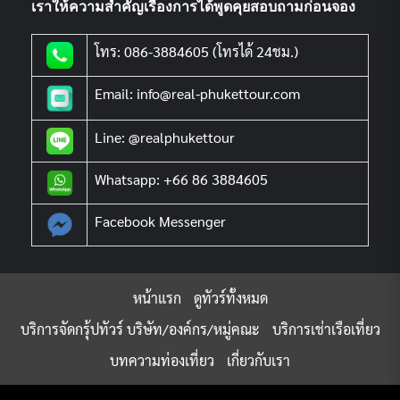
เราให้ความสำคัญเรื่องการได้พูดคุยสอบถามก่อนจอง
โทร: 086-3884605 (โทรได้ 24ชม.)
Email: info@real-phukettour.com
Line: @realphukettour
Whatsapp: +66 86 3884605
Facebook Messenger
หน้าแรก
ดูทัวร์ทั้งหมด
บริการจัดกรุ้ปทัวร์ บริษัท/องค์กร/หมู่คณะ
บริการเช่าเรือเที่ยว
บทความท่องเที่ยว
เกี่ยวกับเรา