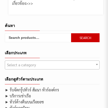
เกี่ยวข้อง>>>
ค้นหา
Search
SEARCH
for:
เลือกประเภท
Select a category
เลือกดูทัวร์ตามประเภท
► รับจัดกรุ้ปทัวร์ สัมนา ทัวร์องค์กร
► บริการเช่าเรือ
► ทัวร์ค้างคืนบนเรือยอช
► ทัวร์ยอดนิยม