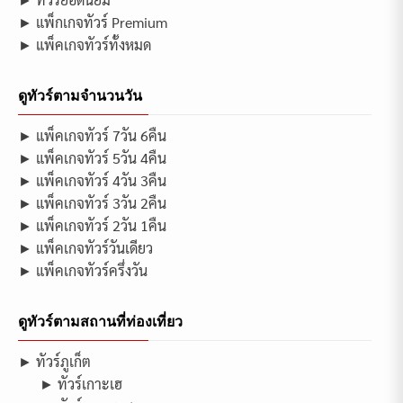
► แพ็กเกจทัวร์ Premium
► แพ็คเกจทัวร์ทั้งหมด
ดูทัวร์ตามจำนวนวัน
► แพ็คเกจทัวร์ 7วัน 6คืน
► แพ็คเกจทัวร์ 5วัน 4คืน
► แพ็คเกจทัวร์ 4วัน 3คืน
► แพ็คเกจทัวร์ 3วัน 2คืน
► แพ็คเกจทัวร์ 2วัน 1คืน
► แพ็คเกจทัวร์วันเดียว
► แพ็คเกจทัวร์ครึ่งวัน
ดูทัวร์ตามสถานที่ท่องเที่ยว
► ทัวร์ภูเก็ต
► ทัวร์เกาะเฮ