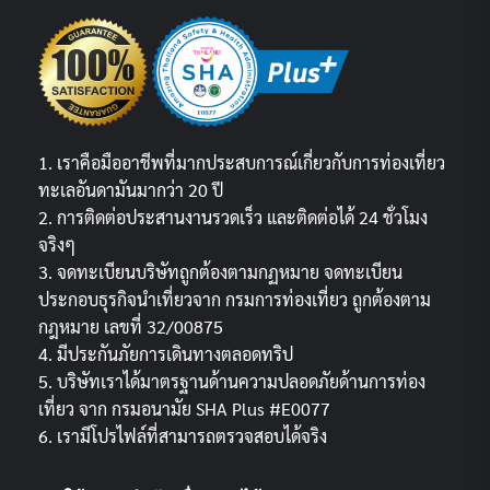
1. เราคือมืออาชีพที่มากประสบการณ์เกี่ยวกับการท่องเที่ยว
ทะเลอันดามันมากว่า 20 ปี
2. การติดต่อประสานงานรวดเร็ว และติดต่อได้ 24 ชั่วโมง
จริงๆ
3. จดทะเบียนบริษัทถูกต้องตามกฏหมาย จดทะเบียน
ประกอบธุรกิจนำเที่ยวจาก กรมการท่องเที่ยว ถูกต้องตาม
กฎหมาย เลขที่ 32/00875
4. มีประกันภัยการเดินทางตลอดทริป
5. บริษัทเราได้มาตรฐานด้านความปลอดภัยด้านการท่อง
เที่ยว จาก กรมอนามัย SHA Plus #E0077
6. เรามีโปรไฟล์ที่สามารถตรวจสอบได้จริง