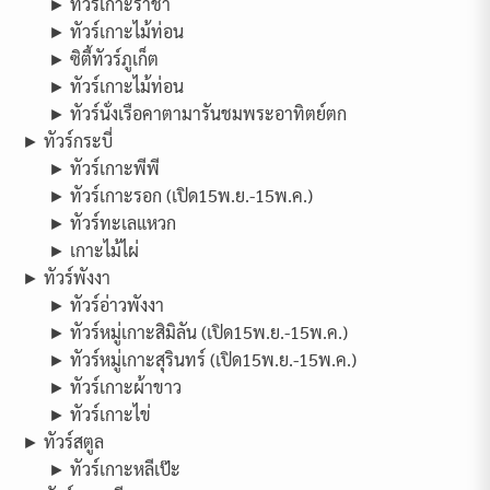
► ทัวร์เกาะราชา
► ทัวร์เกาะไม้ท่อน
► ซิตี้ทัวร์ภูเก็ต
► ทัวร์เกาะไม้ท่อน
► ทัวร์นั่งเรือคาตามารันชมพระอาทิตย์ตก
► ทัวร์กระบี่
► ทัวร์เกาะพีพี
► ทัวร์เกาะรอก (เปิด15พ.ย.-15พ.ค.)
► ทัวร์ทะเลแหวก
► เกาะไม้ไผ่
► ทัวร์พังงา
► ทัวร์อ่าวพังงา
► ทัวร์หมู่เกาะสิมิลัน (เปิด15พ.ย.-15พ.ค.)
► ทัวร์หมู่เกาะสุรินทร์ (เปิด15พ.ย.-15พ.ค.)
► ทัวร์เกาะผ้าขาว
► ทัวร์เกาะไข่
► ทัวร์สตูล
► ทัวร์เกาะหลีเป๊ะ