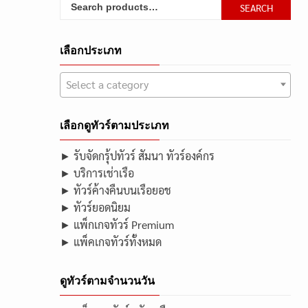
Search
SEARCH
for:
เลือกประเภท
Select a category
เลือกดูทัวร์ตามประเภท
► รับจัดกรุ้ปทัวร์ สัมนา ทัวร์องค์กร
► บริการเช่าเรือ
► ทัวร์ค้างคืนบนเรือยอช
► ทัวร์ยอดนิยม
► แพ็กเกจทัวร์ Premium
► แพ็คเกจทัวร์ทั้งหมด
ดูทัวร์ตามจำนวนวัน