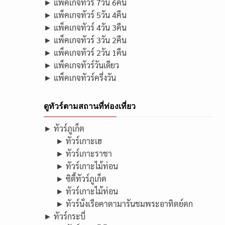
► แพ็คเกจทัวร์ 7วัน 6คืน
► แพ็คเกจทัวร์ 5วัน 4คืน
► แพ็คเกจทัวร์ 4วัน 3คืน
► แพ็คเกจทัวร์ 3วัน 2คืน
► แพ็คเกจทัวร์ 2วัน 1คืน
► แพ็คเกจทัวร์วันเดียว
► แพ็คเกจทัวร์ครึ่งวัน
ดูทัวร์ตามสถานที่ท่องเที่ยว
► ทัวร์ภูเก็ต
► ทัวร์เกาะเฮ
► ทัวร์เกาะราชา
► ทัวร์เกาะไม้ท่อน
► ซิตี้ทัวร์ภูเก็ต
► ทัวร์เกาะไม้ท่อน
► ทัวร์นั่งเรือคาตามารันชมพระอาทิตย์ตก
► ทัวร์กระบี่