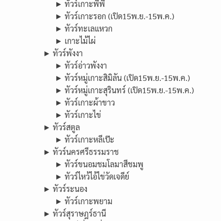
► ทัวร์เกาะพีพี
► ทัวร์เกาะรอก (เปิด15พ.ย.-15พ.ค.)
► ทัวร์ทะเลแหวก
► เกาะไม้ไผ่
► ทัวร์พังงา
► ทัวร์อ่าวพังงา
► ทัวร์หมู่เกาะสิมิลัน (เปิด15พ.ย.-15พ.ค.)
► ทัวร์หมู่เกาะสุรินทร์ (เปิด15พ.ย.-15พ.ค.)
► ทัวร์เกาะผ้าขาว
► ทัวร์เกาะไข่
► ทัวร์สตูล
► ทัวร์เกาะหลีเป๊ะ
► ทัวร์นครศรีธรรมราช
► ทัวร์ขนอมชมโลมาสีชมพู
► ทัวร์ไหว้ไอ้ไข่วัดเจดีย์
► ทัวร์ระนอง
► ทัวร์เกาะพยาม
► ทัวร์สุราษฎร์ธานี