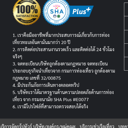
1. เราคือมืออาชีพที่มากประสบการณ์เกี่ยวกับการท่อง
เที่ยวทะเลอันดามันมากว่า 20 ปี
2. การติดต่อประสานงานรวดเร็ว และติดต่อได้ 24 ชั่วโมง
จริงๆ
3. จดทะเบียนบริษัทถูกต้องตามกฏหมาย จดทะเบียน
ประกอบธุรกิจนำเที่ยวจาก กรมการท่องเที่ยว ถูกต้องตาม
กฎหมาย เลขที่ 32/00875
4. มีประกันภัยการเดินทางตลอดทริป
5. บริษัทเราได้มาตรฐานด้านความปลอดภัยด้านการท่อง
เที่ยว จาก กรมอนามัย SHA Plus #E0077
6. เรามีโปรไฟล์ที่สามารถตรวจสอบได้จริง
บริการจัดกรุ้ปทัวร์ บริษัท/องค์กร/หมู่คณะ
บริการเช่าเรือเที่ยว
บทคว