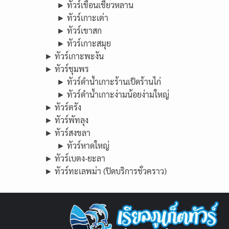
► ทัวร์เขื่อนเชี่ยวหลาน
► ทัวร์เกาะเต่า
► ทัวร์เขาสก
► ทัวร์เกาะสมุย
► ทัวร์เกาะพะงัน
► ทัวร์ชุมพร
► ทัวร์ดำน้ำเกาะร้านเป็ดร้านไก่
► ทัวร์ดำน้ำเกาะง่ามน้อยง่ามใหญ่
► ทัวร์ตรัง
► ทัวร์พัทลุง
► ทัวร์สงขลา
► ทัวร์หาดใหญ่
► ทัวร์เบตง-ยะลา
► ทัวร์ทะเลพม่า (ปิดบริการชั่วคราว)