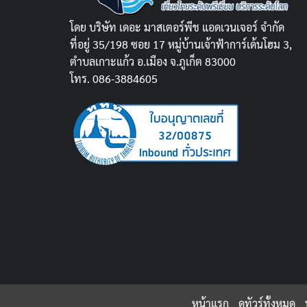
โดย บริษัท เดอะ มาสเตอร์พีช แอดเวนเจอร์ จำกัด
ที่อยู่ 35/198 ซอย 17 หมู่บ้านเจ้าฟ้าการ์เด้นโฮม 3,
ตำบลเกาะแก้ว อ.เมือง จ.ภูเก็ต 83000
โทร. 086-3884605
หน้าแรก
ดูทัวร์ทั้งหมด