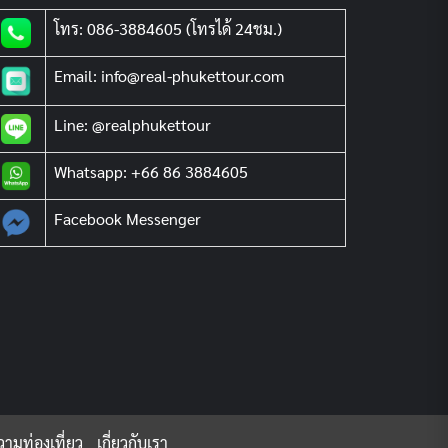
โทร: 086-3884605 (โทรได้ 24ชม.)
Email: info@real-phukettour.com
Line: @realphukettour
Whatsapp: +66 86 3884605
Facebook Messenger
ามท่องเที่ยว
เกี่ยวกับเรา